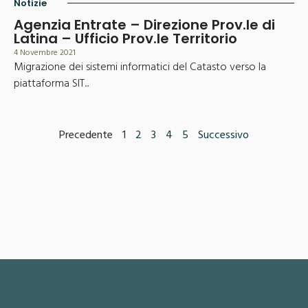
Notizie
Agenzia Entrate – Direzione Prov.le di
Latina – Ufficio Prov.le Territorio
4 Novembre 2021
Migrazione dei sistemi informatici del Catasto verso la
piattaforma SIT...
Precedente
1
2
3
4
5
Successivo