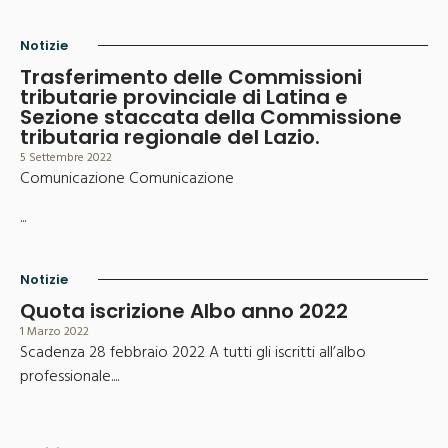
Notizie
Trasferimento delle Commissioni
tributarie provinciale di Latina e
Sezione staccata della Commissione
tributaria regionale del Lazio.
5 Settembre 2022
Comunicazione Comunicazione
...
Notizie
Quota iscrizione Albo anno 2022
1 Marzo 2022
Scadenza 28 febbraio 2022 A tutti gli iscritti all’albo
professionale....