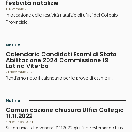
festività natalizie
11 Dicembre 2024
In occasione delle festività natalizie gli uffici del Collegio
Provinciale...
Notizie
Calendario Candidati Esami di Stato
Abilitazione 2024 Commissione 19
Latina Viterbo
21 Novembre 2024
Rendiamo noto il calendario per le prove di esame in...
Notizie
Comunicazione chiusura Uffici Collegio
11.11.2022
4 Novembre 2024
Si comunica che venerdì 11.11.2022 gli uffici resteranno chiusi