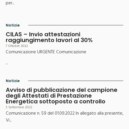
per...
Notizie
CILAS – Invio attestazioni
raggiungimento lavori al 30%
7 Ottobre 2022
Comunicazione URGENTE Comunicazione
...
Notizie
Avviso di pubblicazione del campione
degli Attestati di Prestazione
Energetica sottoposto a controllo
5 Settembre 2022
Comunicazione n. 59 del 01.09.2022 In allegato alla presente,
Vi...