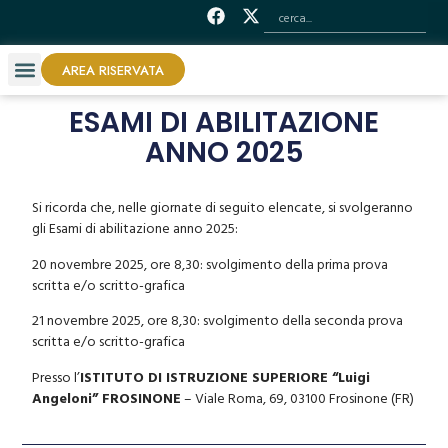
AREA RISERVATA
ESAMI DI ABILITAZIONE
ANNO 2025
Si ricorda che, nelle giornate di seguito elencate, si svolgeranno
gli Esami di abilitazione anno 2025:
20 novembre 2025, ore 8,30: svolgimento della prima prova
scritta e/o scritto-grafica
21 novembre 2025, ore 8,30: svolgimento della seconda prova
scritta e/o scritto-grafica
Presso l’
ISTITUTO DI ISTRUZIONE SUPERIORE “Luigi
Angeloni” FROSINONE
– Viale Roma, 69, 03100 Frosinone (FR)