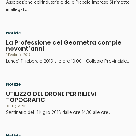
Associazione dell’Industria e delle Piccole Imprese Si rimette
in allegato...
Notizie
La Professione del Geometra compie
novant’anni
1 Febbraio 2019
Lunedì 11 febbraio 2019 alle ore 10:00 Il Collegio Provinciale...
Notizie
UTILIZZO DEL DRONE PER RILIEVI
TOPOGRAFICI
10 Luglio 2018
Seminario del 11 luglio 2018 dalle ore 14:30 alle ore...
Notizie