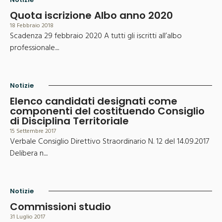
Quota iscrizione Albo anno 2020
18 Febbraio 2018
Scadenza 29 febbraio 2020 A tutti gli iscritti all’albo
professionale....
Notizie
Elenco candidati designati come
componenti del costituendo Consiglio
di Disciplina Territoriale
15 Settembre 2017
Verbale Consiglio Direttivo Straordinario N. 12 del 14.09.2017
Delibera n....
Notizie
Commissioni studio
31 Luglio 2017