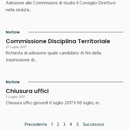
Adesione alle Commissioni di studio Il Consiglio Direttivo
nella seduta...
Notizie
Commissione Disciplina Territoriale
27 Luglio 2017
Richiesta di adesione quale candidato Ai fini della
trasmissione di...
Notizie
Chiusura uffici
3 Luglio 2017
Chiusura uffici giovedì 6 luglio 2017 Il 06 luglio, in...
Precedente
1
2
3
4
5
Successivo