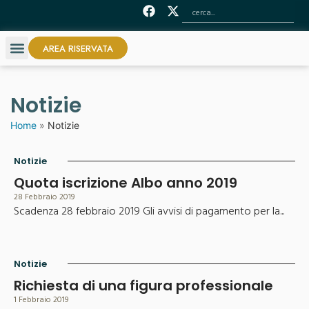
AREA RISERVATA
Notizie
Home
»
Notizie
Notizie
Quota iscrizione Albo anno 2019
28 Febbraio 2019
Scadenza 28 febbraio 2019 Gli avvisi di pagamento per la...
Notizie
Richiesta di una figura professionale
1 Febbraio 2019