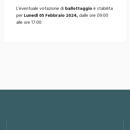
L’eventuale votazione di
ballottaggio
è stabilita
per
Lunedì 05 Febbraio 2024,
dalle ore 09:00
alle ore 17:00