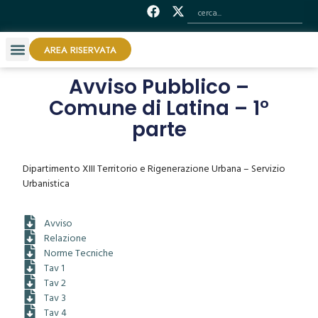
AREA RISERVATA
Avviso Pubblico –
Comune di Latina – 1°
parte
Dipartimento XIII Territorio e Rigenerazione Urbana – Servizio
Urbanistica
Avviso
Relazione
Norme Tecniche
Tav 1
Tav 2
Tav 3
Tav 4