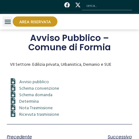
AREA RISERVATA
Avviso Pubblico –
Comune di Formia
VII Settore: Edilizia privata, Urbanistica, Demanio e SUE
Avviso pubblico
Schema convenzione
Schema domanda
Determina
Nota Trasmissione
Ricevuta trasmissione
Precedente
Successivo